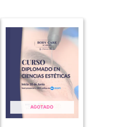
AGOTADO