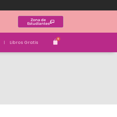
Zona de
Estudiantes
Libros Gratis