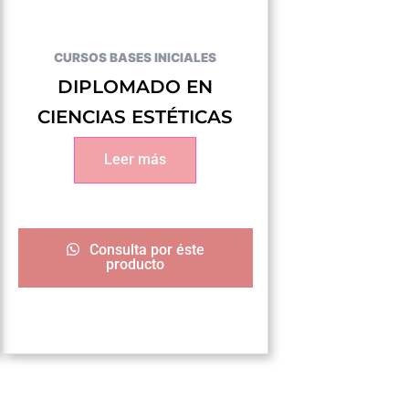
CURSOS BASES INICIALES
DIPLOMADO EN
CIENCIAS ESTÉTICAS
Leer más
Consulta por éste
producto