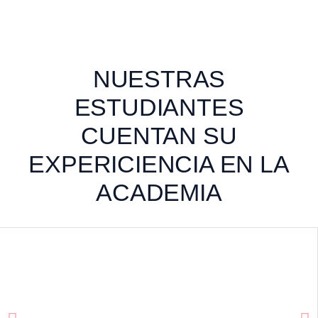
NUESTRAS
ESTUDIANTES
CUENTAN SU
EXPERICIENCIA EN LA
ACADEMIA