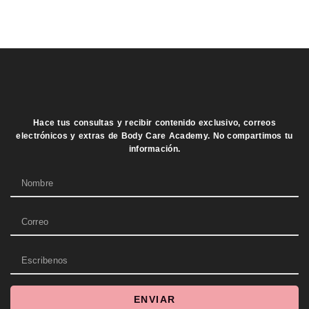
Hace tus consultas y recibir contenido exclusivo, correos
electrónicos y extras de Body Care Academy. No compartimos tu
información.
Name
Email
Escribenos
ENVIAR