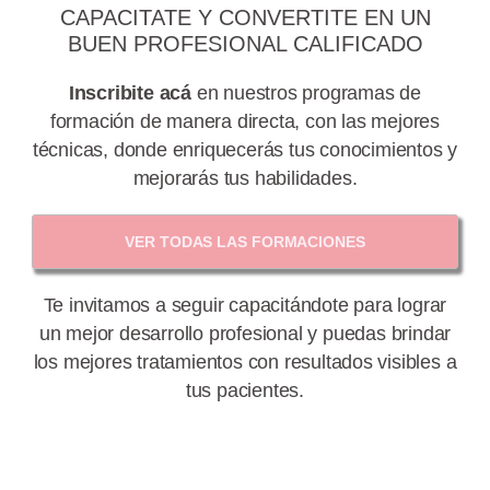
CAPACITATE Y CONVERTITE EN UN
BUEN PROFESIONAL CALIFICADO
Inscribite acá
en nuestros programas de
formación de manera directa, con las mejores
técnicas, donde enriquecerás tus conocimientos y
mejorar
á
s tus habilidades.
VER TODAS LAS FORMACIONES
Te invitamos a seguir capacitándote para lograr
un mejor desarrollo profesional y puedas brindar
los mejores tratamientos con resultados visibles a
tus pacientes.