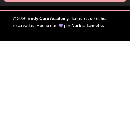
© 2026
Body Care Academy.
Todos los derechos
reservados. Hecho con
por
Narbis Tamiche.