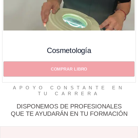
Cosmetología
COMPRAR LIBRO
APOYO CONSTANTE EN
TU CARRERA
DISPONEMOS DE PROFESIONALES
QUE TE AYUDARÁN EN TU FORMACIÓN