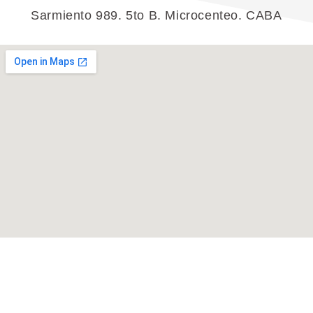
Sarmiento 989. 5to B. Microcenteo. CABA