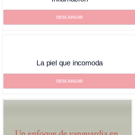
DESCARGAR
La piel que incomoda
DESCARGAR