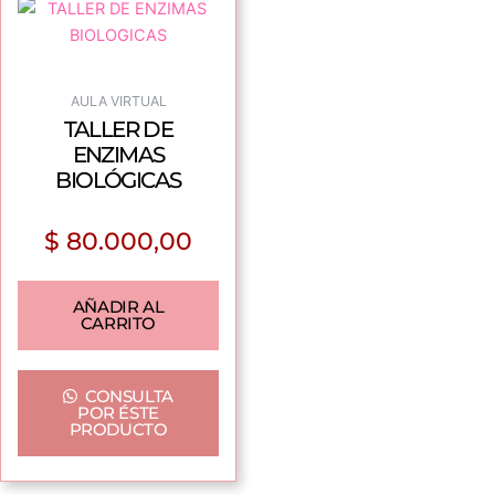
AULA VIRTUAL
TALLER DE
ENZIMAS
BIOLÓGICAS
$
80.000,00
AÑADIR AL
CARRITO
CONSULTA
POR ÉSTE
PRODUCTO