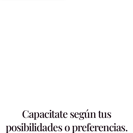
Capacitate según tus
posibilidades o preferencias.