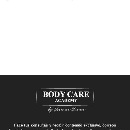
Hace tus consultas y recibir contenido exclusivo, correos